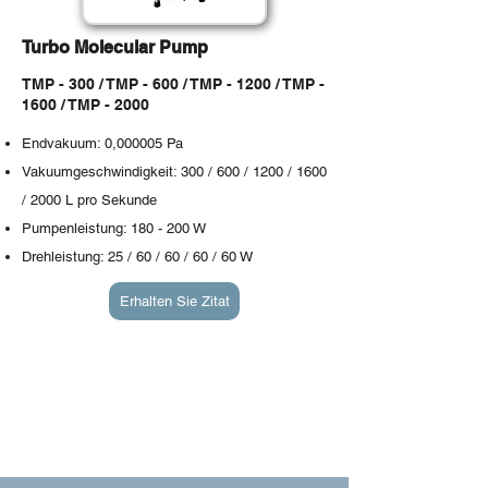
Turbo Molecular Pump
TMP - 300 / TMP - 600 / TMP - 1200 / TMP -
1600 / TMP - 2000
Endvakuum: 0,000005 Pa
Vakuumgeschwindigkeit: 300 / 600 / 1200 / 1600
/ 2000 L pro Sekunde
Pumpenleistung: 180 - 200 W
​Drehleistung: 25 / 60 / 60 / 60 / 60 W
Erhalten Sie Zitat