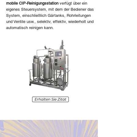
mobile CIP-Reinigungsstation
verfügt über ein
eigenes Steuersystem, mit dem der Bediener das
System, einschließlich Gärtanks, Rohrleitungen
und Ventile usw., selektiv, effektiv, wiederholt und
automatisch reinigen kann.
Erhalten Sie Zitat