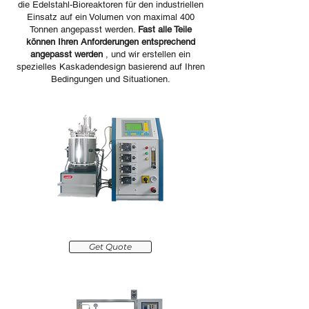
die Edelstahl-Bioreaktoren für den industriellen
Einsatz auf ein Volumen von maximal 400
Tonnen angepasst werden.
Fast alle Teile
können Ihren Anforderungen entsprechend
angepasst werden
, und wir erstellen ein
spezielles Kaskadendesign basierend auf Ihren
Bedingungen und Situationen.
Autoclavable sterilization
Get Quote