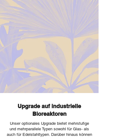
Upgrade auf industrielle
Bioreaktoren
Unser optionales Upgrade bietet mehrstufige
und mehrparallele Typen sowohl für Glas- als
auch für Edelstahltypen. Darüber hinaus können