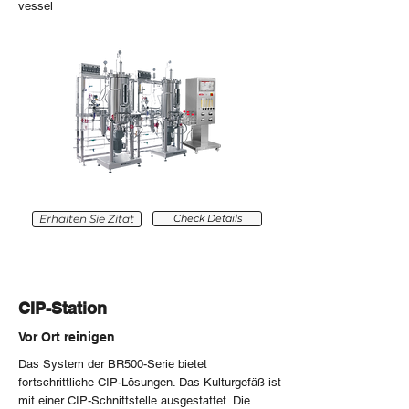
vessel
Erhalten Sie Zitat
Check Details
CIP-Station
Vor Ort reinigen
Das System der BR500-Serie bietet
fortschrittliche CIP-Lösungen. Das Kulturgefäß ist
mit einer CIP-Schnittstelle ausgestattet. Die