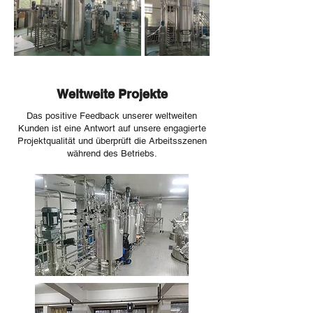
Weltweite Projekte
Das positive Feedback unserer weltweiten
Kunden ist eine Antwort auf unsere engagierte
Projektqualität und überprüft die Arbeitsszenen
während des Betriebs.