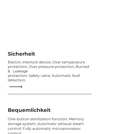
Sicherheit
Electric interlock device; Over temperature
protection; Over pressure protection; Burned
& Leakage
protection; Safety valve; Automatic fault
detection;
Bequemlichkeit
One-button sterilization function; Memory
storage system; Automatic exhaust steam
control; Fully automatic microprocessor
control;