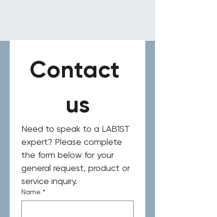
Contact 
us
Need to speak to a LAB1ST 
expert? Please complete 
the form below for your 
general request, product or 
service inquiry.
Name
*