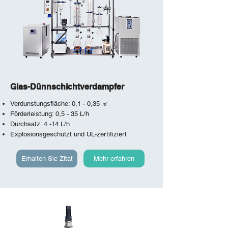
Glas-Dünnschichtverdampfer
Verdunstungsfläche: 0,1 - 0,35 ㎡
Förderleistung: 0,5 - 35 L/h
Durchsatz: 4 -14 L/h
Explosionsgeschützt und UL-zertifiziert
Erhalten Sie Zitat
Mehr erfahren