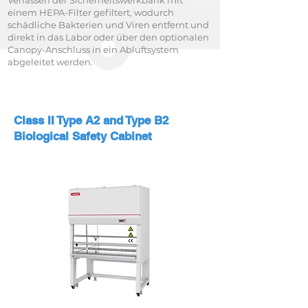
Verlassen der Sicherheitswerkbank mit
einem HEPA-Filter gefiltert, wodurch
schädliche Bakterien und Viren entfernt und
direkt in das Labor oder über den optionalen
Canopy-Anschluss in ein Abluftsystem
abgeleitet werden.
Class II Type A2 and Type B2
Biological Safety Cabinet