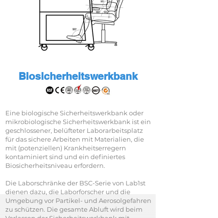
Biosicherheitswerkbank
Eine biologische Sicherheitswerkbank oder
mikrobiologische Sicherheitswerkbank ist ein
geschlossener, belüfteter Laborarbeitsplatz
für das sichere Arbeiten mit Materialien, die
mit (potenziellen) Krankheitserregern
kontaminiert sind und ein definiertes
Biosicherheitsniveau erfordern.
Die Laborschränke der BSC-Serie von Lab1st
dienen dazu, die Laborforscher und die
Umgebung vor Partikel- und Aerosolgefahren
zu schützen. Die gesamte Abluft wird beim