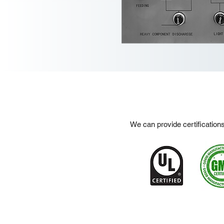
We can provide certification