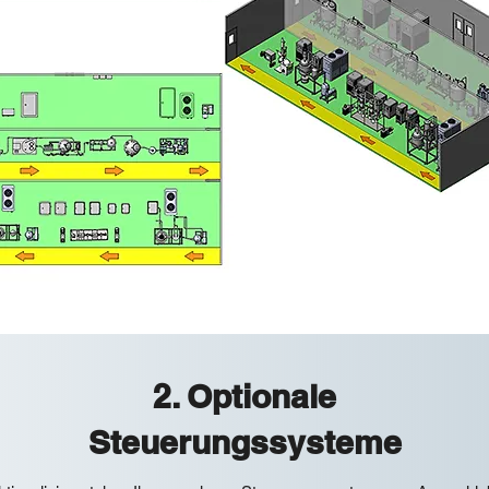
2. Optionale
Steuerungssysteme