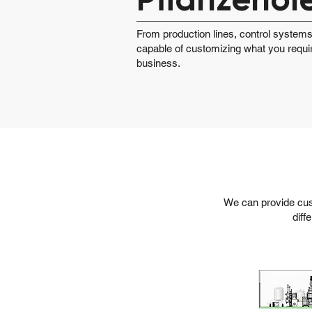
From production lines, control systems,
capable of customizing what you requi
business.
We can provide cus
diff