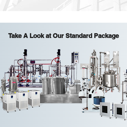
Take A Look at Our Standard Package