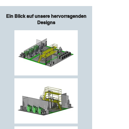
Ein Blick auf unsere hervorragenden
Designs