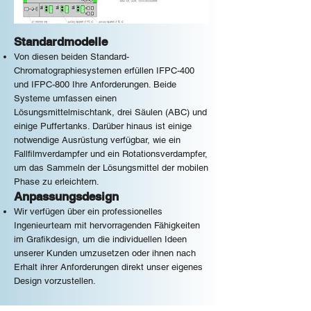
Standardmodelle
Von diesen beiden Standard-
Chromatographiesystemen erfüllen IFPC-400
und IFPC-800 Ihre Anforderungen. Beide
Systeme umfassen einen
Lösungsmittelmischtank, drei Säulen (ABC) und
einige Puffertanks. Darüber hinaus ist einige
notwendige Ausrüstung verfügbar, wie ein
Fallfilmverdampfer und ein Rotationsverdampfer,
um das Sammeln der Lösungsmittel der mobilen
Phase zu erleichtern.
Anpassungsdesign
Wir verfügen über ein professionelles
Ingenieurteam mit hervorragenden Fähigkeiten
im Grafikdesign, um die individuellen Ideen
unserer Kunden umzusetzen oder ihnen nach
Erhalt ihrer Anforderungen direkt unser eigenes
Design vorzustellen.