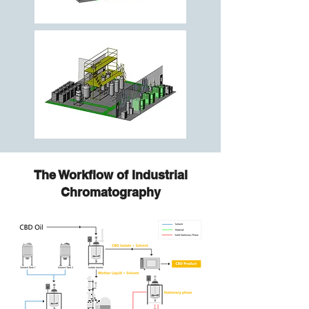
The Workflow of Industrial
Chromatography