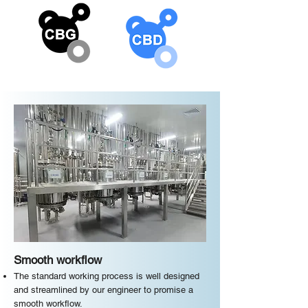
Smooth workflow
The standard working process is well designed
and streamlined by our engineer to promise a
smooth workflow.