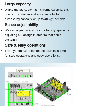
Large capacity
Unlike the lab-scale flash chromatography, this
one is much larger and also has a higher
processing capacity of up to 40 kgs per day.
Space adjustability
We can adjust to any room or factory space by
adjusting our design in order to make this
system fit.
Safe & easy operations
This system has been tested countless times
for safe operations and easy operations.