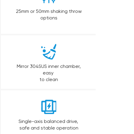
25mm or 50mm shaking throw
options
Mirror 304SUS inner chamber,
easy
to clean
Single-axis balanced drive,
safe and stable operation