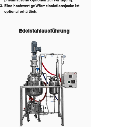
pneumatische Optionen zur Verfügung.
Eine hochwertige Wärmeisolationsjacke ist
optional erhältlich.
Edelstahlausführung