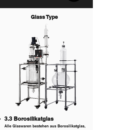
Glass Type
3.3 Borosilikatglas
Alle Glaswaren bestehen aus Borosilikatglas,