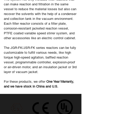
can make reaction and filtration in the same
vessel to reduce the material losses but also can
recover the solvents with the help of a condenser
and collection tank in the vacuum environment.
Each filter reactor consists of a filter plate,
corrosion-resistant jacketed reaction vessel,
PTFE coated variable speed stirrer system, and
other accessories like an electric control cabinet.
The JGR-FK/JSR-FK series reactors can be fully
customizable to fulfill various needs, like high
torque high-speed agitation, baffled reaction
vessel, programmable controller, explosion-proof
or air-driven motor, and an insulation jacket or 3rd
layer of vacuum jacket.
For these products, we offer
One Year Warranty,
and we have stock in China and U.S.