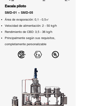
Escala piloto
SMD-01 ~ SMD-05
Área de evaporación: 0,1 - 0,5㎡
Velocidad de alimentación: 2 - 50 kg/h
Rendimiento de CBD: 3,5 - 36 kg/h
Principalmente según sus requisitos,
completamente personalizable