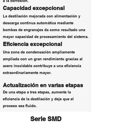
a la corrosión.
Capacidad excepcional
La destilación mejorada con alimentación y
descarga continua automática mediante
bombas de engranajes da como resultado una
mayor capacidad de procesamiento del sistema.
Eficiencia excepcional
Una zona de condensación ampliamente
ampliada con un gran rendimiento gracias al
acero inoxidable contribuye a una eficiencia
extraordinariamente mayor.
Actualización en varias etapas
De una etapa a tres etapas, aumente la
eficiencia de la destilación y deje que el
proceso sea fluido.
Serie SMD