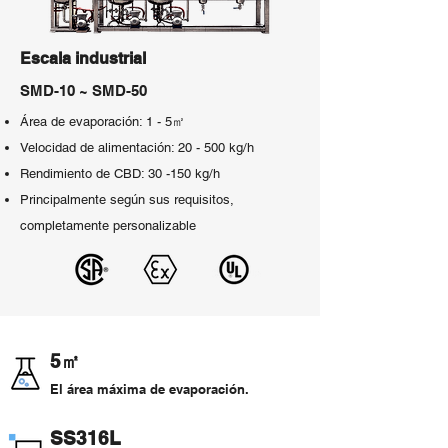
Escala industrial
SMD-10 ~ SMD-50
Área de evaporación: 1 - 5㎡
Velocidad de alimentación: 20 - 500 kg/h
Rendimiento de CBD: 30 -150 kg/h
Principalmente según sus requisitos,
completamente personalizable
5㎡
El área máxima de evaporación.
SS316L