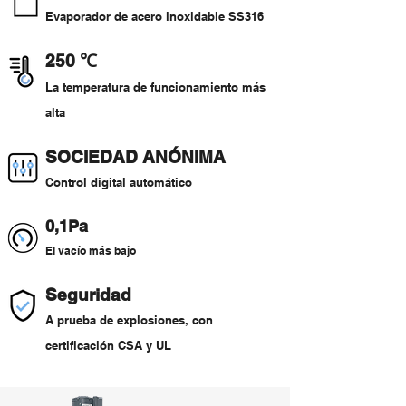
Evaporador de acero inoxidable SS316
250
℃
La temperatura de funcionamiento más
alta
SOCIEDAD ANÓNIMA
Control digital automático
0,1Pa
El vacío más bajo
Seguridad
A prueba de explosiones, con
certificación CSA y UL