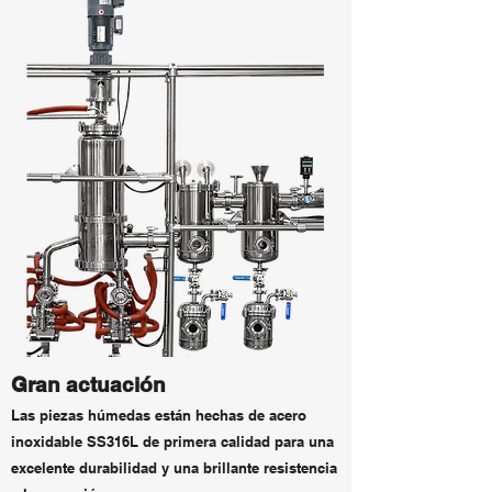
Gran actuación
Las piezas húmedas están hechas de acero
inoxidable SS316L de primera calidad para una
excelente durabilidad y una brillante resistencia