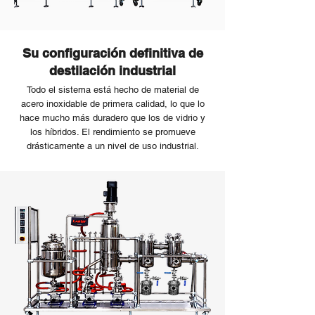
Su configuración definitiva de
destilación industrial
Todo el sistema está hecho de material de
acero inoxidable de primera calidad, lo que lo
hace mucho más duradero que los de vidrio y
los híbridos. El rendimiento se promueve
drásticamente a un nivel de uso industrial.