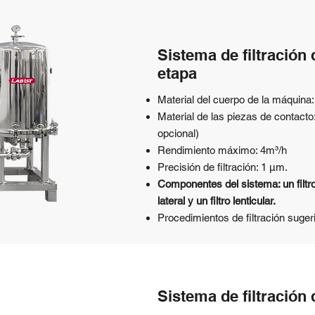
Sistema de filtración
etapa
Material del cuerpo de la máquina
Material de las piezas de contac
opcional)
Rendimiento máximo: 4m³/h
Precisión de filtración: 1 μm.
Componentes del sistema: un filtr
lateral y un filtro lenticular.
Procedimientos de filtración sug
Sistema de filtración 