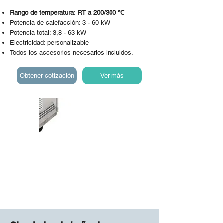
Rango de temperatura: RT a 200/300 ℃
Potencia de calefacción: 3 - 60 kW
Potencia total: 3,8 - 63 kW
Electricidad: personalizable
Todos los accesorios necesarios incluidos.
Obtener cotización
Ver más