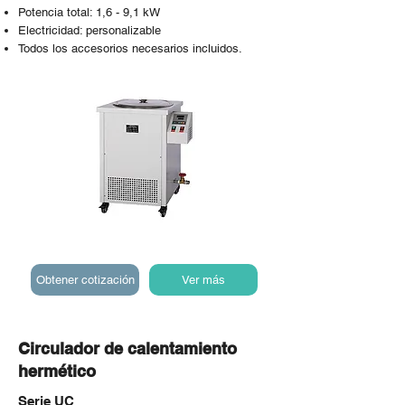
Potencia total: 1,6 - 9,1 kW
Electricidad: personalizable
Todos los accesorios necesarios incluidos.
Obtener cotización
Ver más
Circulador de calentamiento
hermético
Serie UC