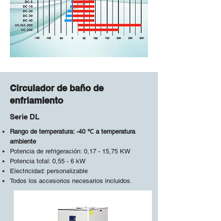
Circulador de baño de
enfriamiento
Serie DL
Rango de temperatura: -40 ℃ a temperatura
ambiente
Potencia de refrigeración: 0,17 - 15,75 KW
Potencia total: 0,55 - 6 kW
Electricidad: personalizable
Todos los accesorios necesarios incluidos.