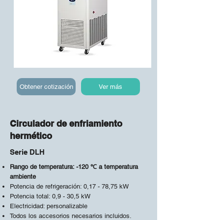
Obtener cotización
Ver más
Circulador de enfriamiento
hermético
Serie DLH
Rango de temperatura: -120 ℃ a temperatura
ambiente
Potencia de refrigeración: 0,17 - 78,75 kW
Potencia total: 0,9 - 30,5 kW
Electricidad: personalizable
Todos los accesorios necesarios incluidos.