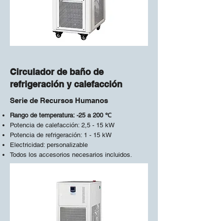
Circulador de baño de
refrigeración y calefacción
Serie de Recursos Humanos
Rango de temperatura: -25 a 200 ℃
Potencia de calefacción: 2,5 - 15 kW
Potencia de refrigeración: 1 - 15 kW
Electricidad: personalizable
Todos los accesorios necesarios incluidos.