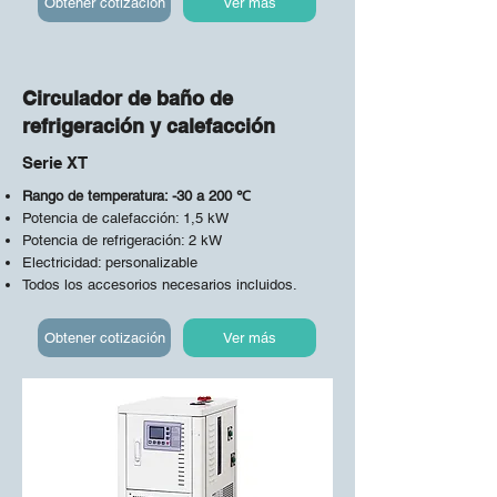
Obtener cotización
Ver más
Circulador de baño de
refrigeración y calefacción
Serie XT
Rango de temperatura: -30 a 200 ℃
Potencia de calefacción: 1,5 kW
Potencia de refrigeración: 2 kW
Electricidad: personalizable
Todos los accesorios necesarios incluidos.
Obtener cotización
Ver más