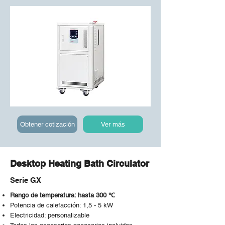
Obtener cotización
Ver más
Desktop Heating Bath Circulator
Serie GX
Rango de temperatura: hasta 300 ℃
Potencia de calefacción: 1,5 - 5 kW
Electricidad: personalizable