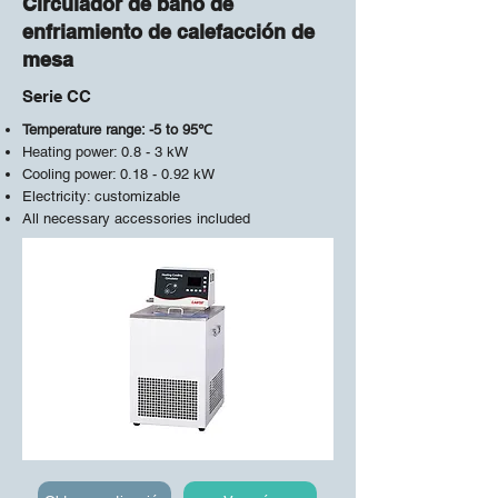
Circulador de baño de
enfriamiento de calefacción de
mesa
Serie CC
Temperature range: -5 to 95℃
Heating power: 0.8 - 3 kW
Cooling power: 0.18 - 0.92 kW
Electricity: customizable
All necessary accessories included