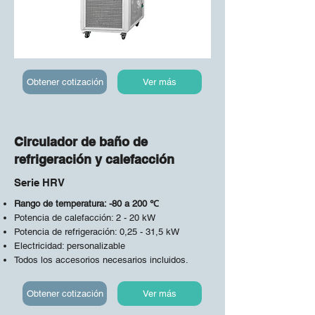
Obtener cotización
Ver más
Circulador de baño de
refrigeración y calefacción
Serie HRV
Rango de temperatura: -80 a 200 ℃
Potencia de calefacción: 2 - 20 kW
Potencia de refrigeración: 0,25 - 31,5 kW
Electricidad: personalizable
Todos los accesorios necesarios incluidos.
Obtener cotización
Ver más