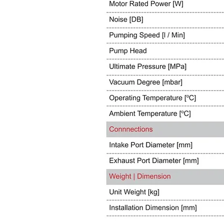
Accesorios