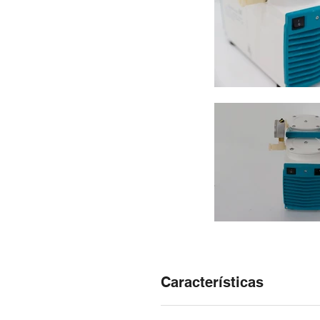
Características