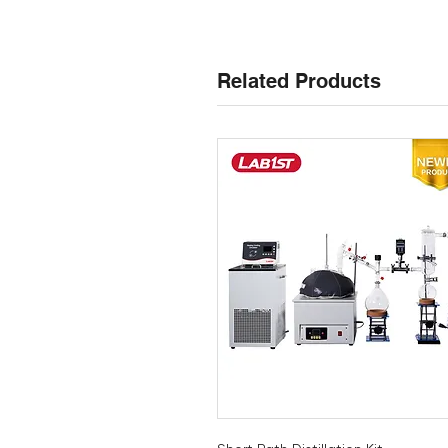
Related Products