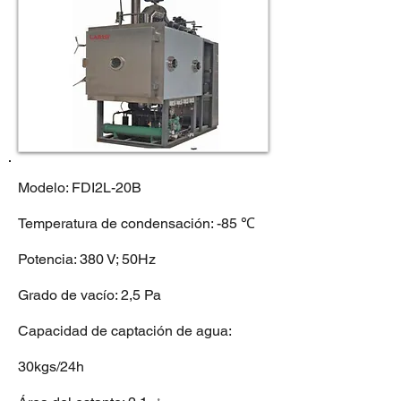
Modelo: FDI2L-20B
Temperatura de condensación: -85 ℃
Potencia: 380 V; 50Hz
Grado de vacío: 2,5 Pa
Capacidad de captación de agua:
30kgs/24h