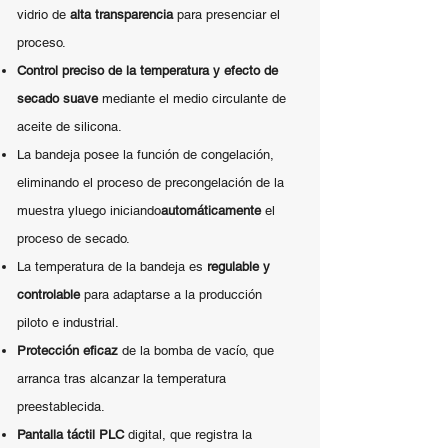
vidrio de
alta transparencia
para presenciar el
proceso.
Control preciso de la temperatura y efecto de
secado suave
mediante el medio circulante de
aceite de silicona.
La bandeja posee la función de congelación,
eliminando el proceso de precongelación de la
muestra y
luego iniciando
automáticamente
el
proceso de secado.
La temperatura de la bandeja es
regulable y
controlable
para adaptarse a la producción
piloto e industrial.
Protección eficaz
de la bomba de vacío, que
arranca tras alcanzar la temperatura
preestablecida.
Pantalla táctil PLC
digital, que registra la