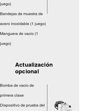
juego)
Bandejas de muestra de
acero inoxidable (1 juego)
Manguera de vacío (1
juego)
Actualización
opcional
Bomba de vacío de
primera clase
Dispositivo de prueba del