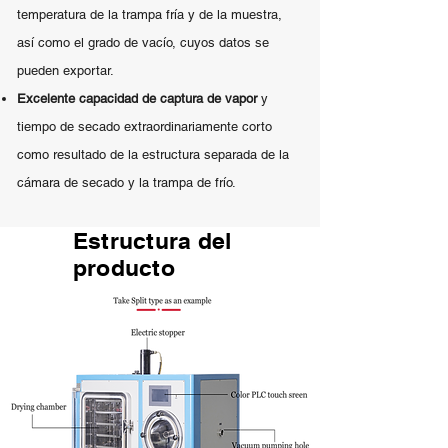
temperatura de la trampa fría y de la muestra,
así como el grado de vacío, cuyos datos se
pueden exportar.
Excelente capacidad de captura de vapor
y
tiempo de secado extraordinariamente corto
como resultado de la estructura separada de la
cámara de secado y la trampa de frío.
Estructura del
producto