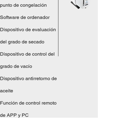
punto de congelación
Software de ordenador
Dispositivo de evaluación
del grado de secado
Dispositivo de control del
grado de vacío
Dispositivo antirretorno de
aceite
Función de control remoto
de APP y PC