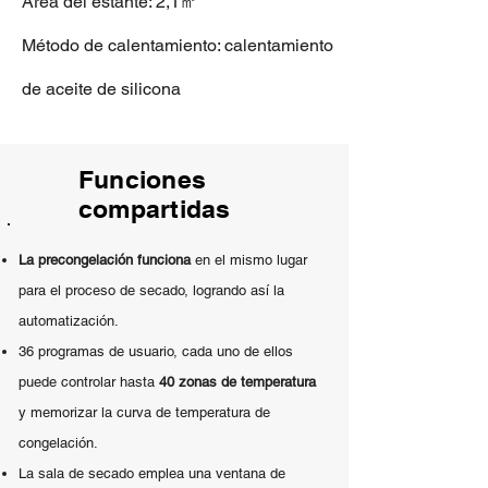
Área del estante: 2,1㎡
Método de calentamiento: calentamiento
de aceite de silicona
Funciones
compartidas
La precongelación funciona
en el mismo lugar
para el proceso de secado, logrando así la
automatización.
36 programas de usuario, cada uno de ellos
puede controlar hasta
40 zonas de temperatura
y memorizar la curva de temperatura de
congelación.
La sala de secado emplea una ventana de