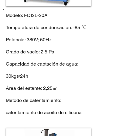
Modelo: FDI2L-20A
Temperatura de condensación: -85 ℃
Potencia: 380V; 50Hz
Grado de vacío: 2,5 Pa
Capacidad de captación de agua:
30kgs/24h
Área del estante: 2,25㎡
Método de calentamiento:
calentamiento de aceite de silicona