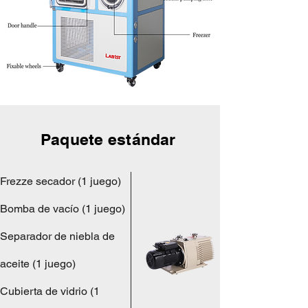
Paquete estándar
Frezze secador (1 juego)
Bomba de vacío (1 juego)
Separador de niebla de
aceite (1 juego)
Cubierta de vidrio (1