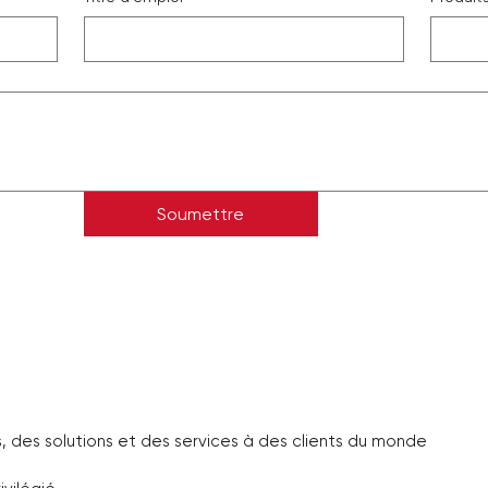
Soumettre
des solutions et des services à des clients du monde