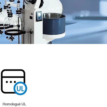
Homologué UL