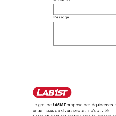
Message
Le groupe
LAB1ST
propose des équipements, 
entier, issus de divers secteurs d'activité.