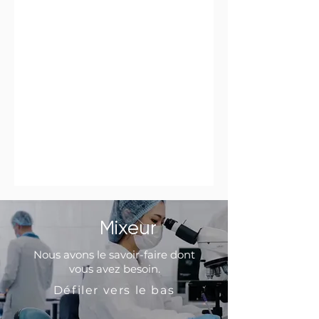
Mixeur
Nous avons le savoir-faire dont
vous avez besoin.
Défiler vers le bas