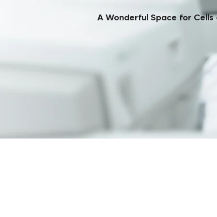
A Wonderful Space for Cells 