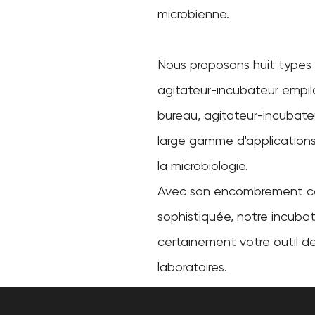
microbienne.
Nous proposons huit types d
agitateur-incubateur empil
bureau, agitateur-incubate
large gamme d'applications 
la microbiologie.
Avec son encombrement c
sophistiquée, notre incubat
certainement votre outil de
laboratoires.