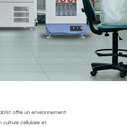
Lab1st offre un environnement
culture cellulaire et