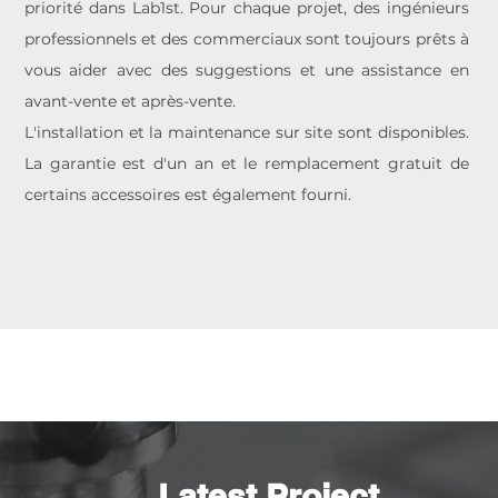
priorité dans Lab1st. Pour chaque projet, des ingénieurs
professionnels et des commerciaux sont toujours prêts à
vous aider avec des suggestions et une assistance en
avant-vente et après-vente.
L'installation et la maintenance sur site sont disponibles.
La garantie est d'un an et le remplacement gratuit de
certains accessoires est également fourni.
Latest Project