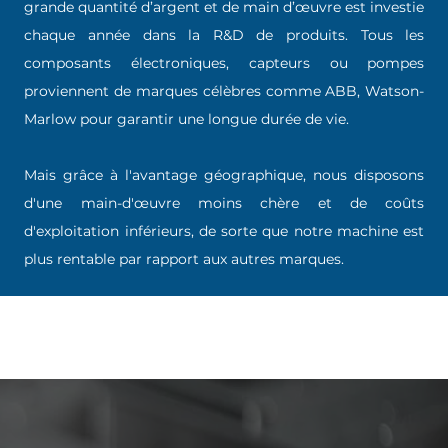
grande quantité d’argent et de main d’œuvre est investie
chaque année dans la R&D de produits. Tous les
composants électroniques, capteurs ou pompes
proviennent de marques célèbres comme ABB, Watson-
Marlow pour garantir une longue durée de vie.
Mais grâce à l'avantage géographique, nous disposons
d'une main-d'œuvre moins chère et de coûts
d'exploitation inférieurs, de sorte que notre machine est
plus rentable par rapport aux autres marques.